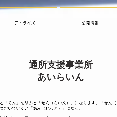
ア・ライズ
公開情報
通所支援事業所
あいらいん
と「てん」を結ぶと「せん（らいん）」になります。
「せん（
つむいでいくと「あみ（ねっと）」になる。