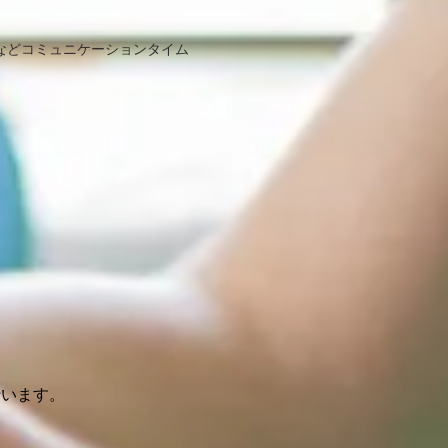
などコミュニケーションタイム
行います。