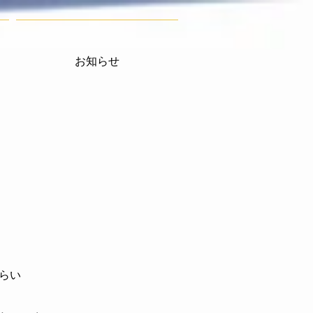
お知らせ
らい